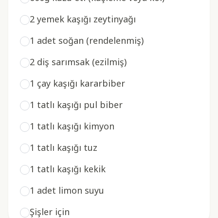
2 yemek kaşığı zeytinyağı
1 adet soğan (rendelenmiş)
2 diş sarımsak (ezilmiş)
1 çay kaşığı kararbiber
1 tatlı kaşığı pul biber
1 tatlı kaşığı kimyon
1 tatlı kaşığı tuz
1 tatlı kaşığı kekik
1 adet limon suyu
Şişler için