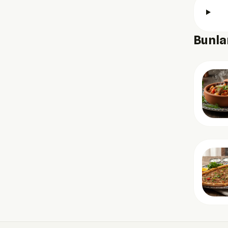
Bunlar